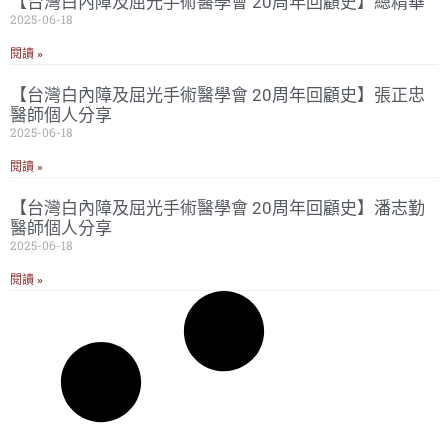
【台灣白內障及屈光手術醫學會 20周年回顧史】總精華
2025-06-18
閱讀 »
【台灣白內障及屈光手術醫學會 20周年回顧史】張正忠
醫師個人分享
2025-06-18
閱讀 »
【台灣白內障及屈光手術醫學會 20周年回顧史】潘志勤
醫師個人分享
2025-06-18
閱讀 »