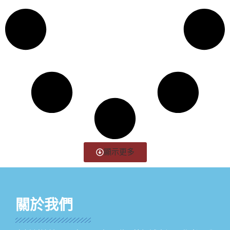
顯示更多
關於我們