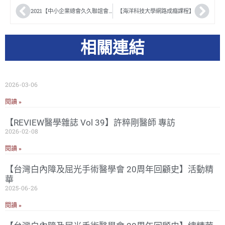
2021【中小企業總會久久聯誼會迎新尾牙】
【海洋科技大學網路成癮課程】
相關連結
2026-03-06
閱讀 »
【REVIEW醫學雜誌 Vol 39】許粹剛醫師 專訪
2026-02-08
閱讀 »
【台灣白內障及屈光手術醫學會 20周年回顧史】活動精
華
2025-06-26
閱讀 »