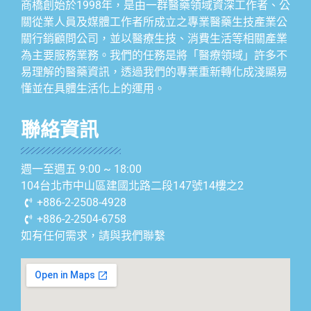
商橋創始於1998年，是由一群醫藥領域資深工作者、公
關從業人員及媒體工作者所成立之專業醫藥生技產業公
關行銷顧問公司，並以醫療生技、消費生活等相關產業
為主要服務業務。我們的任務是將「醫療領域」許多不
易理解的醫藥資訊，透過我們的專業重新轉化成淺顯易
懂並在具體生活化上的運用。
聯絡資訊
週一至週五 9:00 ~ 18:00
104台北市中山區建國北路二段147號14樓之2
+886-2-2508-4928
+886-2-2504-6758
如有任何需求，請與我們聯繫