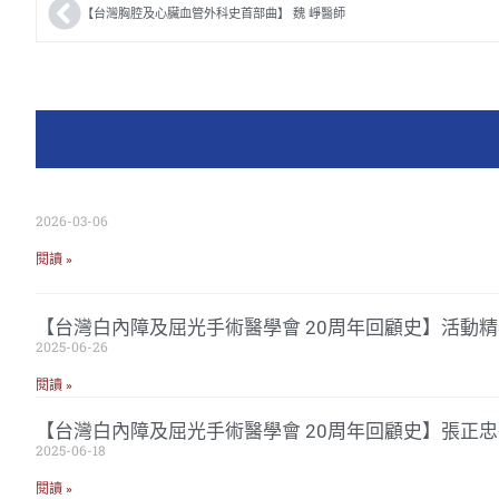
【台灣胸腔及心臟血管外科史首部曲】 魏 崢醫師
2026-03-06
閱讀 »
【台灣白內障及屈光手術醫學會 20周年回顧史】活動精
2025-06-26
閱讀 »
【台灣白內障及屈光手術醫學會 20周年回顧史】張正
2025-06-18
閱讀 »