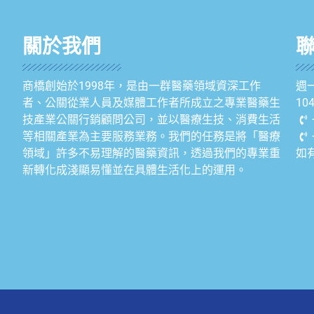
關於我們
商橋創始於1998年，是由一群醫藥領域資深工作
週一
者、公關從業人員及媒體工作者所成立之專業醫藥生
1
技產業公關行銷顧問公司，並以醫療生技、消費生活
等相關產業為主要服務業務。我們的任務是將「醫療
領域」許多不易理解的醫藥資訊，透過我們的專業重
如
新轉化成淺顯易懂並在具體生活化上的運用。