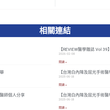
相關連結
【REVIEW醫學雜誌 Vol 
2026-02-08
閱讀 »
華
【台灣白內障及屈光手術醫學
2025-06-18
閱讀 »
忠醫師個人分享
【台灣白內障及屈光手術醫
2025-06-18
閱讀 »