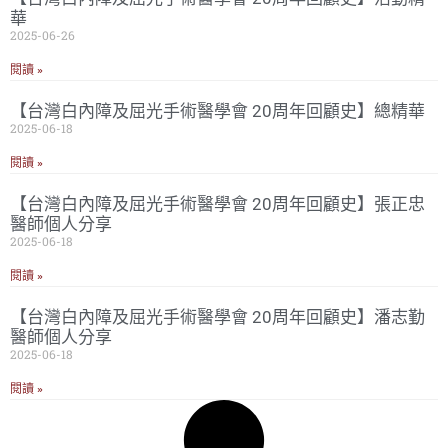
華
2025-06-26
閱讀 »
【台灣白內障及屈光手術醫學會 20周年回顧史】總精華
2025-06-18
閱讀 »
【台灣白內障及屈光手術醫學會 20周年回顧史】張正忠
醫師個人分享
2025-06-18
閱讀 »
【台灣白內障及屈光手術醫學會 20周年回顧史】潘志勤
醫師個人分享
2025-06-18
閱讀 »