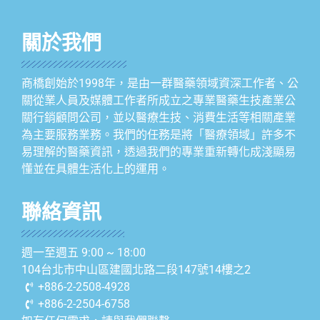
關於我們
商橋創始於1998年，是由一群醫藥領域資深工作者、公
關從業人員及媒體工作者所成立之專業醫藥生技產業公
關行銷顧問公司，並以醫療生技、消費生活等相關產業
為主要服務業務。我們的任務是將「醫療領域」許多不
易理解的醫藥資訊，透過我們的專業重新轉化成淺顯易
懂並在具體生活化上的運用。
聯絡資訊
週一至週五 9:00 ~ 18:00
104台北市中山區建國北路二段147號14樓之2
+886-2-2508-4928
+886-2-2504-6758