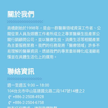
關於我們
商橋創始於1998年，是由一群醫藥領域資深工作者、公
關從業人員及媒體工作者所成立之專業醫藥生技產業公
關行銷顧問公司，並以醫療生技、消費生活等相關產業
為主要服務業務。我們的任務是將「醫療領域」許多不
易理解的醫藥資訊，透過我們的專業重新轉化成淺顯易
懂並在具體生活化上的運用。
聯絡資訊
週一至週五 9:00 ~ 18:00
104台北市中山區建國北路二段147號14樓之2
+886-2-2508-4928
+886-2-2504-6758