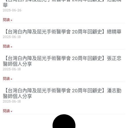
華
2025-06-26
閱讀 »
【台灣白內障及屈光手術醫學會 20周年回顧史】總精華
2025-06-18
閱讀 »
【台灣白內障及屈光手術醫學會 20周年回顧史】張正忠
醫師個人分享
2025-06-18
閱讀 »
【台灣白內障及屈光手術醫學會 20周年回顧史】潘志勤
醫師個人分享
2025-06-18
閱讀 »