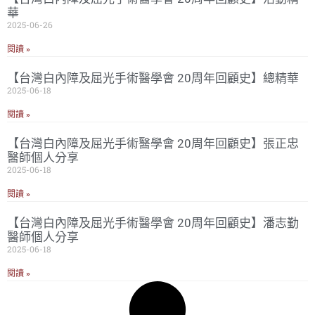
華
2025-06-26
閱讀 »
【台灣白內障及屈光手術醫學會 20周年回顧史】總精華
2025-06-18
閱讀 »
【台灣白內障及屈光手術醫學會 20周年回顧史】張正忠
醫師個人分享
2025-06-18
閱讀 »
【台灣白內障及屈光手術醫學會 20周年回顧史】潘志勤
醫師個人分享
2025-06-18
閱讀 »