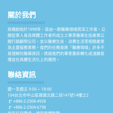
關於我們
商橋創始於1998年，是由一群醫藥領域資深工作者、公
關從業人員及媒體工作者所成立之專業醫藥生技產業公
關行銷顧問公司，並以醫療生技、消費生活等相關產業
為主要服務業務。我們的任務是將「醫療領域」許多不
易理解的醫藥資訊，透過我們的專業重新轉化成淺顯易
懂並在具體生活化上的運用。
聯絡資訊
週一至週五 9:00 ~ 18:00
104台北市中山區建國北路二段147號14樓之2
+886-2-2508-4928
+886-2-2504-6758