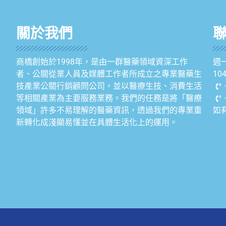
關於我們
商橋創始於1998年，是由一群醫藥領域資深工作
週一
者、公關從業人員及媒體工作者所成立之專業醫藥生
1
技產業公關行銷顧問公司，並以醫療生技、消費生活
等相關產業為主要服務業務。我們的任務是將「醫療
領域」許多不易理解的醫藥資訊，透過我們的專業重
如
新轉化成淺顯易懂並在具體生活化上的運用。