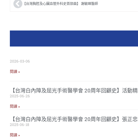
【台灣胸腔及心臟血管外科史首部曲】 謝敏暲醫師
2026-03-06
閱讀 »
【台灣白內障及屈光手術醫學會 20周年回顧史】活動精
2025-06-26
閱讀 »
【台灣白內障及屈光手術醫學會 20周年回顧史】張正
2025-06-18
閱讀 »