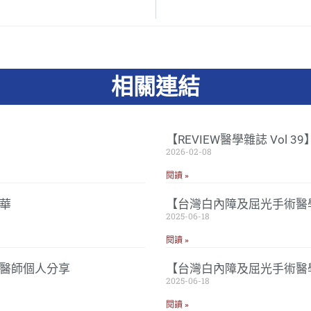
相關連結
【REVIEW醫學雜誌 Vol 
2026-02-08
閱讀 »
華
【台灣白內障及屈光手術醫學
2025-06-18
閱讀 »
忠醫師個人分享
【台灣白內障及屈光手術醫
2025-06-18
閱讀 »