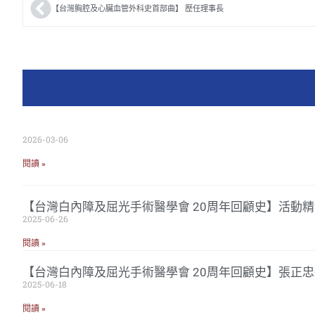
【台灣胸腔及心臟血管外科史首部曲】 歷任理事長
2026-03-06
閱讀 »
【台灣白內障及屈光手術醫學會 20周年回顧史】活動精
2025-06-26
閱讀 »
【台灣白內障及屈光手術醫學會 20周年回顧史】張正
2025-06-18
閱讀 »