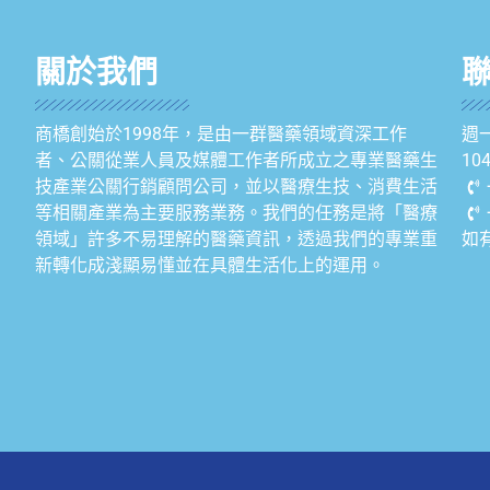
關於我們
商橋創始於1998年，是由一群醫藥領域資深工作
週一
者、公關從業人員及媒體工作者所成立之專業醫藥生
1
技產業公關行銷顧問公司，並以醫療生技、消費生活
等相關產業為主要服務業務。我們的任務是將「醫療
領域」許多不易理解的醫藥資訊，透過我們的專業重
如
新轉化成淺顯易懂並在具體生活化上的運用。