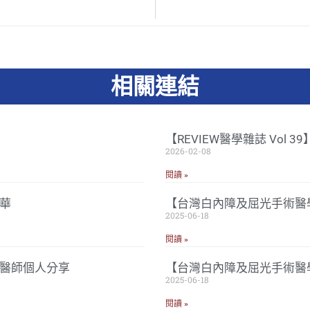
相關連結
【REVIEW醫學雜誌 Vol 
2026-02-08
閱讀 »
華
【台灣白內障及屈光手術醫學
2025-06-18
閱讀 »
忠醫師個人分享
【台灣白內障及屈光手術醫
2025-06-18
閱讀 »