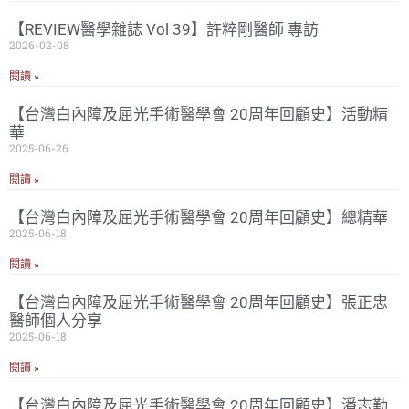
【REVIEW醫學雜誌 Vol 39】許粹剛醫師 專訪
2026-02-08
閱讀 »
【台灣白內障及屈光手術醫學會 20周年回顧史】活動精
華
2025-06-26
閱讀 »
【台灣白內障及屈光手術醫學會 20周年回顧史】總精華
2025-06-18
閱讀 »
【台灣白內障及屈光手術醫學會 20周年回顧史】張正忠
醫師個人分享
2025-06-18
閱讀 »
【台灣白內障及屈光手術醫學會 20周年回顧史】潘志勤