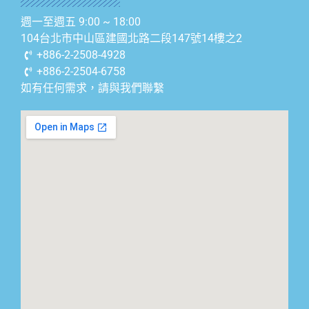
週一至週五 9:00 ~ 18:00
104台北市中山區建國北路二段147號14樓之2
+886-2-2508-4928
+886-2-2504-6758
如有任何需求，請與我們聯繫