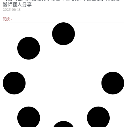
醫師個人分享
2025-06-18
閱讀 »