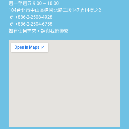
週一至週五 9:00 ~ 18:00
104台北市中山區建國北路二段147號14樓之2
+886-2-2508-4928
+886-2-2504-6758
如有任何需求，請與我們聯繫