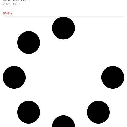
2025-06-18
閱讀 »