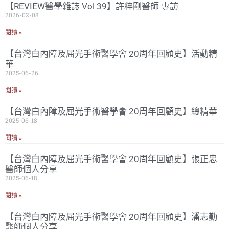
【REVIEW醫學雜誌 Vol 39】許粹剛醫師 專訪
2026-02-08
閱讀 »
【台灣白內障及屈光手術醫學會 20周年回顧史】活動精
華
2025-06-26
閱讀 »
【台灣白內障及屈光手術醫學會 20周年回顧史】總精華
2025-06-18
閱讀 »
【台灣白內障及屈光手術醫學會 20周年回顧史】張正忠
醫師個人分享
2025-06-18
閱讀 »
【台灣白內障及屈光手術醫學會 20周年回顧史】潘志勤
醫師個人分享