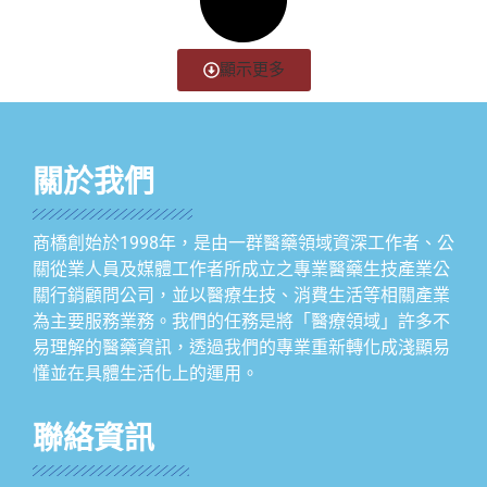
顯示更多
關於我們
商橋創始於1998年，是由一群醫藥領域資深工作者、公
關從業人員及媒體工作者所成立之專業醫藥生技產業公
關行銷顧問公司，並以醫療生技、消費生活等相關產業
為主要服務業務。我們的任務是將「醫療領域」許多不
易理解的醫藥資訊，透過我們的專業重新轉化成淺顯易
懂並在具體生活化上的運用。
聯絡資訊