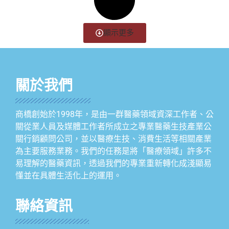
顯示更多
關於我們
商橋創始於1998年，是由一群醫藥領域資深工作者、公
關從業人員及媒體工作者所成立之專業醫藥生技產業公
關行銷顧問公司，並以醫療生技、消費生活等相關產業
為主要服務業務。我們的任務是將「醫療領域」許多不
易理解的醫藥資訊，透過我們的專業重新轉化成淺顯易
懂並在具體生活化上的運用。
聯絡資訊