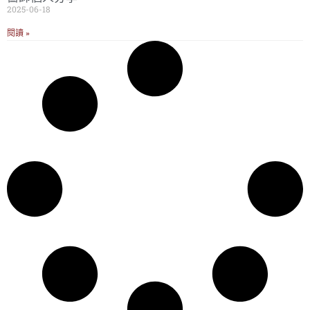
2025-06-18
閱讀 »