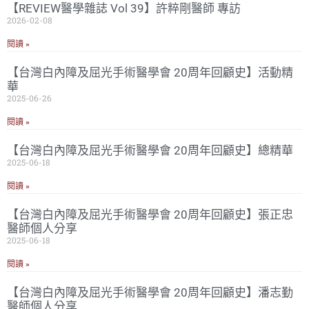
【REVIEW醫學雜誌 Vol 39】許粹剛醫師 專訪
2026-02-08
閱讀 »
【台灣白內障及屈光手術醫學會 20周年回顧史】活動精
華
2025-06-26
閱讀 »
【台灣白內障及屈光手術醫學會 20周年回顧史】總精華
2025-06-18
閱讀 »
【台灣白內障及屈光手術醫學會 20周年回顧史】張正忠
醫師個人分享
2025-06-18
閱讀 »
【台灣白內障及屈光手術醫學會 20周年回顧史】潘志勤
醫師個人分享