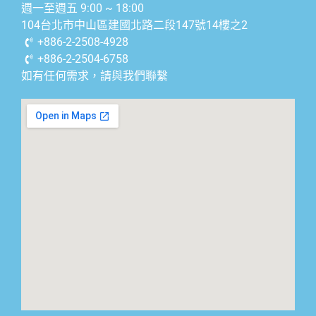
週一至週五 9:00 ~ 18:00
104台北市中山區建國北路二段147號14樓之2
+886-2-2508-4928
+886-2-2504-6758
如有任何需求，請與我們聯繫