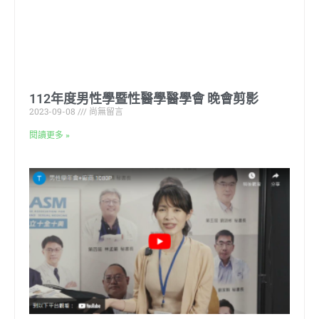
112年度男性學暨性醫學醫學會 晚會剪影
2023-09-08
尚無留言
閱讀更多 »