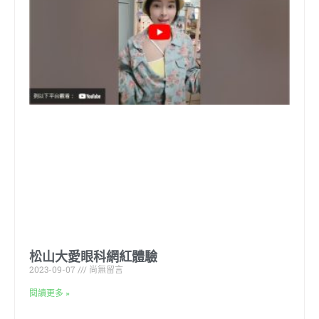
松山大愛眼科網紅體驗
2023-09-07
尚無留言
閱讀更多 »