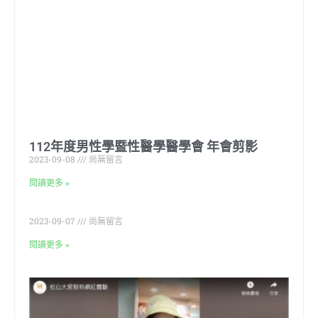
112年度男性學暨性醫學醫學會 年會剪影
2023-09-08
尚無留言
閱讀更多 »
2023-09-07
尚無留言
閱讀更多 »