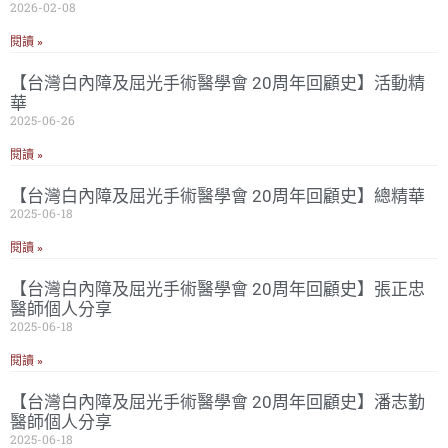
2026-02-08
閱讀 »
【台灣白內障及屈光手術醫學會 20周年回顧史】活動精
華
2025-06-26
閱讀 »
【台灣白內障及屈光手術醫學會 20周年回顧史】總精華
2025-06-18
閱讀 »
【台灣白內障及屈光手術醫學會 20周年回顧史】張正忠
醫師個人分享
2025-06-18
閱讀 »
【台灣白內障及屈光手術醫學會 20周年回顧史】潘志勤
醫師個人分享
2025-06-18