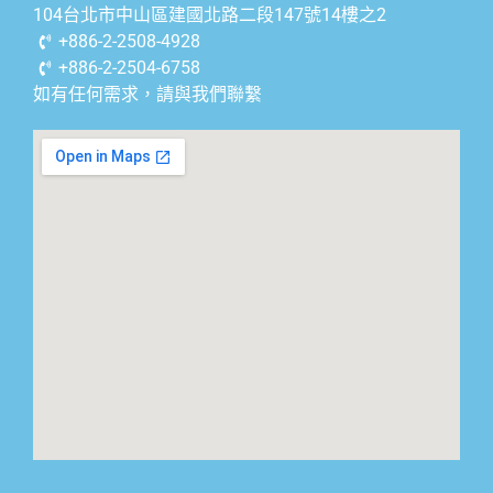
104台北市中山區建國北路二段147號14樓之2
+886-2-2508-4928
+886-2-2504-6758
如有任何需求，請與我們聯繫