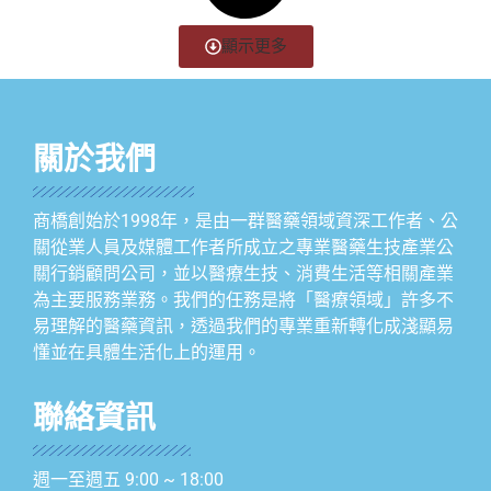
顯示更多
關於我們
商橋創始於1998年，是由一群醫藥領域資深工作者、公
關從業人員及媒體工作者所成立之專業醫藥生技產業公
關行銷顧問公司，並以醫療生技、消費生活等相關產業
為主要服務業務。我們的任務是將「醫療領域」許多不
易理解的醫藥資訊，透過我們的專業重新轉化成淺顯易
懂並在具體生活化上的運用。
聯絡資訊
週一至週五 9:00 ~ 18:00