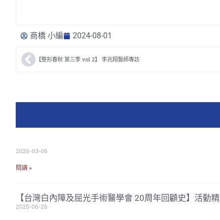
商橋 小編
2024-08-01
【整形春秋 第三季 vol 2】 李兆翔醫師專訪
2026-03-06
閱讀 »
【台灣白內障及屈光手術醫學會 20周年回顧史】活動精
2025-06-26