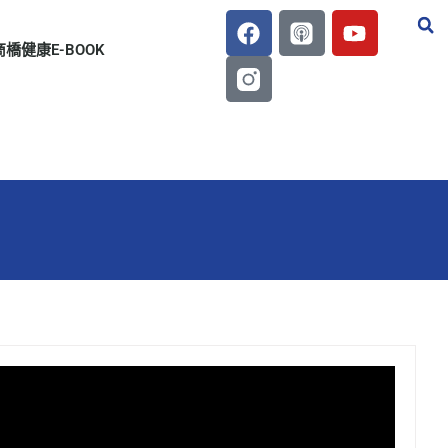
商橋健康E-BOOK