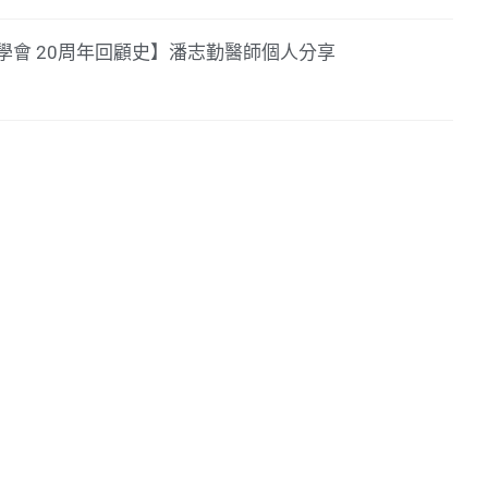
學會 20周年回顧史】潘志勤醫師個人分享