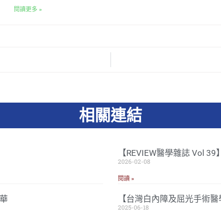
閱讀更多 »
相關連結
【REVIEW醫學雜誌 Vol 
2026-02-08
閱讀 »
華
【台灣白內障及屈光手術醫學
2025-06-18