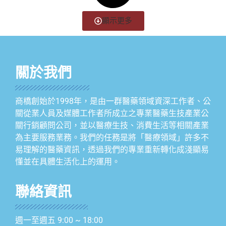
顯示更多
關於我們
商橋創始於1998年，是由一群醫藥領域資深工作者、公
關從業人員及媒體工作者所成立之專業醫藥生技產業公
關行銷顧問公司，並以醫療生技、消費生活等相關產業
為主要服務業務。我們的任務是將「醫療領域」許多不
易理解的醫藥資訊，透過我們的專業重新轉化成淺顯易
懂並在具體生活化上的運用。
聯絡資訊
週一至週五 9:00 ~ 18:00