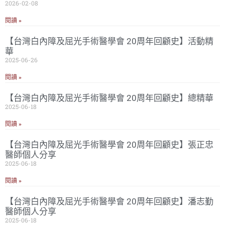
2026-02-08
閱讀 »
【台灣白內障及屈光手術醫學會 20周年回顧史】活動精
華
2025-06-26
閱讀 »
【台灣白內障及屈光手術醫學會 20周年回顧史】總精華
2025-06-18
閱讀 »
【台灣白內障及屈光手術醫學會 20周年回顧史】張正忠
醫師個人分享
2025-06-18
閱讀 »
【台灣白內障及屈光手術醫學會 20周年回顧史】潘志勤
醫師個人分享
2025-06-18