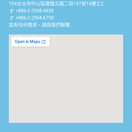
104台北市中山區建國北路二段147號14樓之2
+886-2-2508-4928
+886-2-2504-6758
如有任何需求，請與我們聯繫