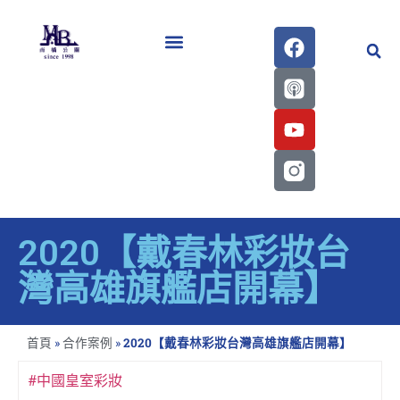
醫學會史專刊區
2020【戴春林彩妝台
灣高雄旗艦店開幕】
首頁
»
合作案例
»
2020【戴春林彩妝台灣高雄旗艦店開幕】
#中國皇室彩妝