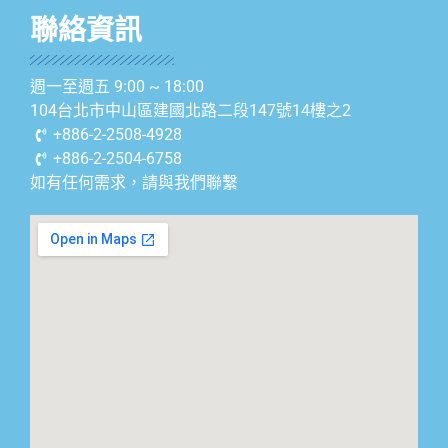
聯絡資訊
週一至週五 9:00 ~ 18:00
104台北市中山區建國北路二段147號14樓之2
+886-2-2508-4928
+886-2-2504-6758
如有任何需求，請與我們聯繫