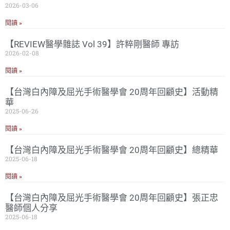
2026-03-06
閱讀 »
【REVIEW醫學雜誌 Vol 39】許粹剛醫師 專訪
2026-02-08
閱讀 »
【台灣白內障及屈光手術醫學會 20周年回顧史】活動精
華
2025-06-26
閱讀 »
【台灣白內障及屈光手術醫學會 20周年回顧史】總精華
2025-06-18
閱讀 »
【台灣白內障及屈光手術醫學會 20周年回顧史】張正忠
醫師個人分享
2025-06-18