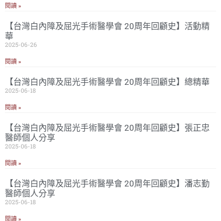
閱讀 »
【台灣白內障及屈光手術醫學會 20周年回顧史】活動精
華
2025-06-26
閱讀 »
【台灣白內障及屈光手術醫學會 20周年回顧史】總精華
2025-06-18
閱讀 »
【台灣白內障及屈光手術醫學會 20周年回顧史】張正忠
醫師個人分享
2025-06-18
閱讀 »
【台灣白內障及屈光手術醫學會 20周年回顧史】潘志勤
醫師個人分享
2025-06-18
閱讀 »