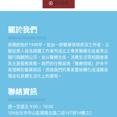
顯示更多
關於我們
商橋創始於1998年，是由一群醫藥領域資深工作者、公
關從業人員及媒體工作者所成立之專業醫藥生技產業公
關行銷顧問公司，並以醫療生技、消費生活等相關產業
為主要服務業務。我們的任務是將「醫療領域」許多不
易理解的醫藥資訊，透過我們的專業重新轉化成淺顯易
懂並在具體生活化上的運用。
聯絡資訊
週一至週五 9:00 ~ 18:00
104台北市中山區建國北路二段147號14樓之2