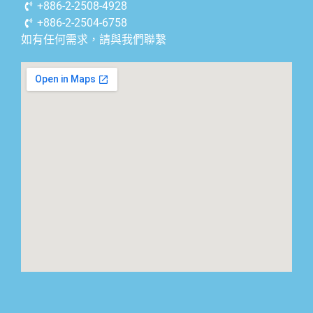
+886-2-2508-4928
+886-2-2504-6758
如有任何需求，請與我們聯繫