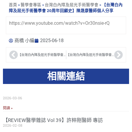
首頁
»
醫學會專區
»
台灣白內障及屈光手術醫學會
»
【台灣白內
障及屈光手術醫學會 20周年回顧史】陳晟康醫師個人分享
https://www.youtube.com/watch?v=Or30nsie-rQ
商橋 小編
2025-06-18
【台灣白內障及屈光手術醫學會 20周年回顧史】何一滔醫師個人分享
【台灣白內障及屈光手術醫學會 20周年回顧史】林浤裕醫師個人分享
相關連結
2026-03-06
閱讀 »
【REVIEW醫學雜誌 Vol 39】許粹剛醫師 專訪
2026-02-08