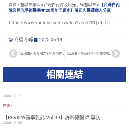
首頁
»
醫學會專區
»
台灣白內障及屈光手術醫學會
»
【台灣白內
障及屈光手術醫學會 20周年回顧史】張正忠醫師個人分享
https://www.youtube.com/watch?v=cS2RQ-rJ-DQ
商橋 小編
2025-06-18
【台灣白內障及屈光手術醫學會 20周年回顧史】潘志勤醫師個人分享
【台灣白內障及屈光手術醫學會 20周年回顧史】總精華
相關連結
2026-03-06
閱讀 »
【REVIEW醫學雜誌 Vol 39】許粹剛醫師 專訪
2026-02-08