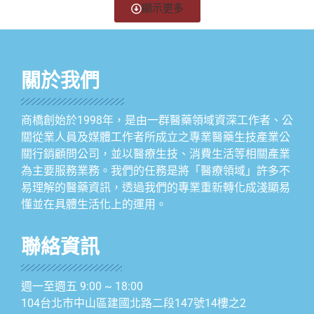
顯示更多
關於我們
商橋創始於1998年，是由一群醫藥領域資深工作者、公
關從業人員及媒體工作者所成立之專業醫藥生技產業公
關行銷顧問公司，並以醫療生技、消費生活等相關產業
為主要服務業務。我們的任務是將「醫療領域」許多不
易理解的醫藥資訊，透過我們的專業重新轉化成淺顯易
懂並在具體生活化上的運用。
聯絡資訊
週一至週五 9:00 ~ 18:00
104台北市中山區建國北路二段147號14樓之2