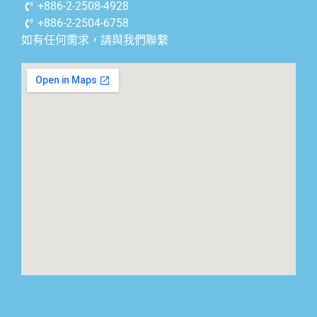
+886-2-2508-4928
+886-2-2504-6758
如有任何需求，請與我們聯繫