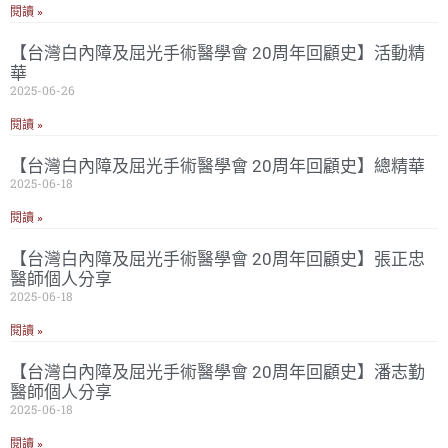
閱讀 »
【台灣白內障及屈光手術醫學會 20周年回顧史】活動精
華
2025-06-26
閱讀 »
【台灣白內障及屈光手術醫學會 20周年回顧史】總精華
2025-06-18
閱讀 »
【台灣白內障及屈光手術醫學會 20周年回顧史】張正忠
醫師個人分享
2025-06-18
閱讀 »
【台灣白內障及屈光手術醫學會 20周年回顧史】潘志勤
醫師個人分享
2025-06-18
閱讀 »