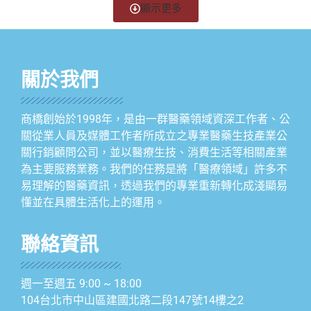
顯示更多
關於我們
商橋創始於1998年，是由一群醫藥領域資深工作者、公
關從業人員及媒體工作者所成立之專業醫藥生技產業公
關行銷顧問公司，並以醫療生技、消費生活等相關產業
為主要服務業務。我們的任務是將「醫療領域」許多不
易理解的醫藥資訊，透過我們的專業重新轉化成淺顯易
懂並在具體生活化上的運用。
聯絡資訊
週一至週五 9:00 ~ 18:00
104台北市中山區建國北路二段147號14樓之2