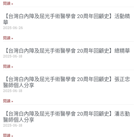
閱讀 »
【台灣白內障及屈光手術醫學會 20周年回顧史】活動精
華
2025-06-26
閱讀 »
【台灣白內障及屈光手術醫學會 20周年回顧史】總精華
2025-06-18
閱讀 »
【台灣白內障及屈光手術醫學會 20周年回顧史】張正忠
醫師個人分享
2025-06-18
閱讀 »
【台灣白內障及屈光手術醫學會 20周年回顧史】潘志勤
醫師個人分享
2025-06-18
閱讀 »