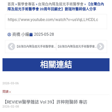
首頁
»
醫學會專區
»
台灣白內障及屈光手術醫學會
»
【台灣白內
障及屈光手術醫學會 20周年回顧史】劉瑞玲醫師個人分享
https://www.youtube.com/watch?v=usVqLLHCDLc
商橋 小編
2025-05-28
【台灣白內障及屈光手術醫學會 20周年回顧史】翁林仲醫師個人分享
【台灣白內障及屈光手術醫學會 20周年回顧史】梁有松醫師個人分享
相關連結
2026-03-06
閱讀 »
【REVIEW醫學雜誌 Vol 39】許粹剛醫師 專訪
2026-02-08