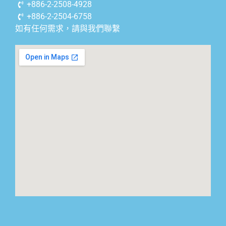
+886-2-2508-4928
+886-2-2504-6758
如有任何需求，請與我們聯繫