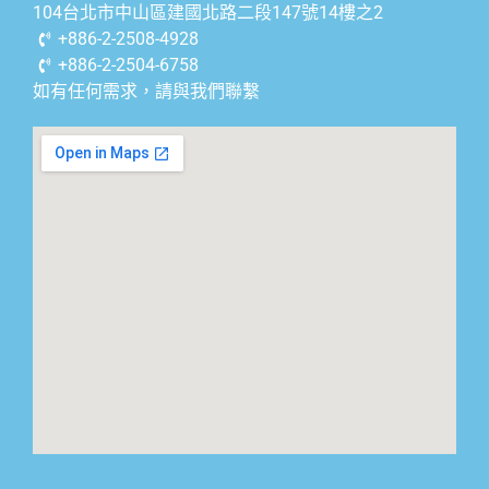
104台北市中山區建國北路二段147號14樓之2
+886-2-2508-4928
+886-2-2504-6758
如有任何需求，請與我們聯繫