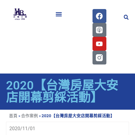
醫學會史專刊區
2020【台灣房屋大安
店開幕剪綵活動】
首頁
»
合作案例
»
2020【台灣房屋大安店開幕剪綵活動】
2020/11/01