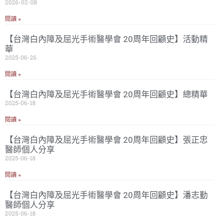
2026-02-08
閱讀 »
【台灣白內障及屈光手術醫學會 20周年回顧史】活動精
華
2025-06-26
閱讀 »
【台灣白內障及屈光手術醫學會 20周年回顧史】總精華
2025-06-18
閱讀 »
【台灣白內障及屈光手術醫學會 20周年回顧史】張正忠
醫師個人分享
2025-06-18
閱讀 »
【台灣白內障及屈光手術醫學會 20周年回顧史】潘志勤
醫師個人分享
2025-06-18