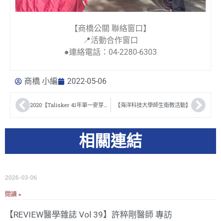
【商橋公關 聯絡窗口】
📍活動合作窗口
●連絡電話：04-2280-6303
商橋 小編
2022-05-06
2020【Talisker 41年單一麥芽品酒會】
【海洋科技大學師生衛教活動】
相關連結
2026-03-06
閱讀 »
【REVIEW醫學雜誌 Vol 39】許粹剛醫師 專訪