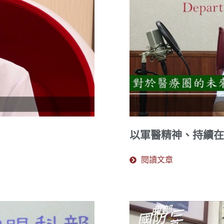
以軍醫精神、持續在
閱讀文章