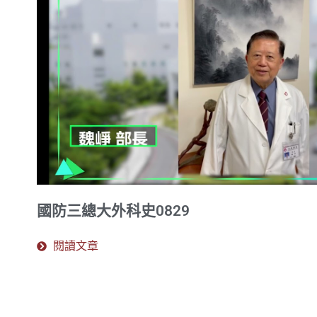
國防三總大外科史0829
閱讀文章