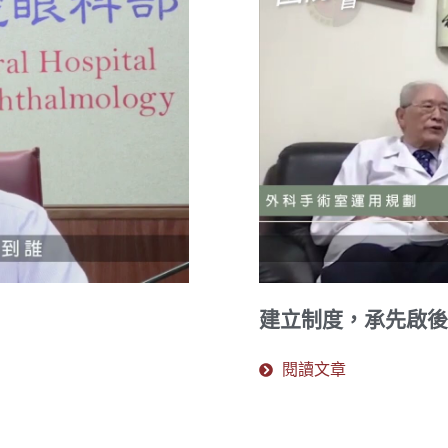
建立制度，承先啟後
閱讀文章