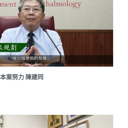
本業努力 陳建同