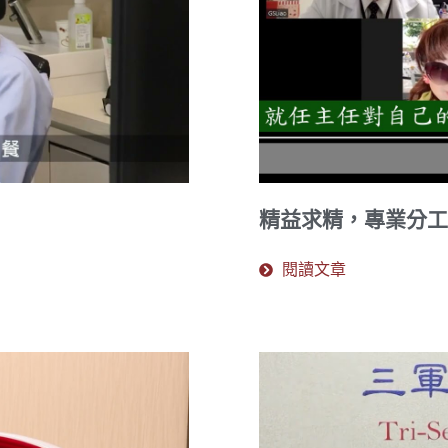
精益求精，專業分工
閱讀文章