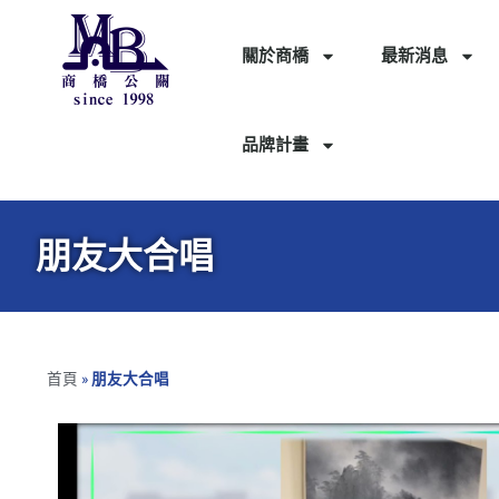
關於商橋
最新消息
品牌計畫
朋友大合唱
首頁
»
朋友大合唱