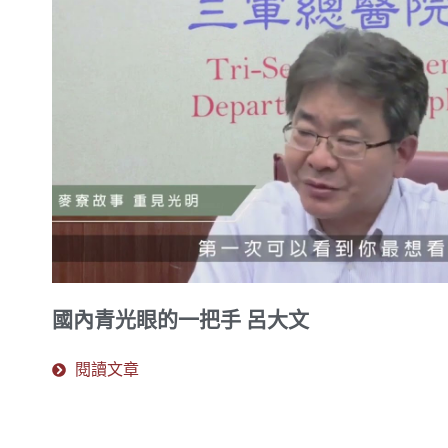
國內青光眼的一把手 呂大文
閱讀文章