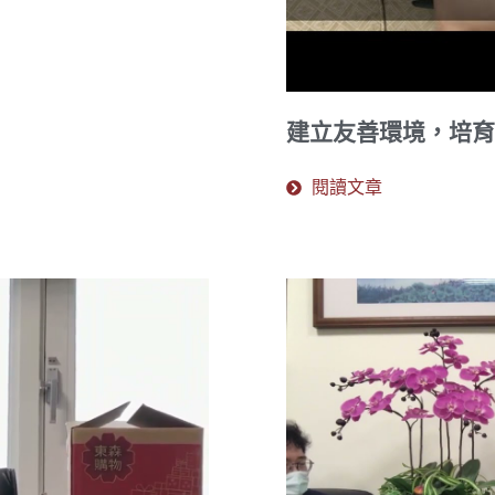
建立友善環境，培育
閱讀文章