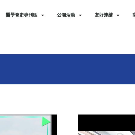
醫學會史專刊區
公關活動
友好連結