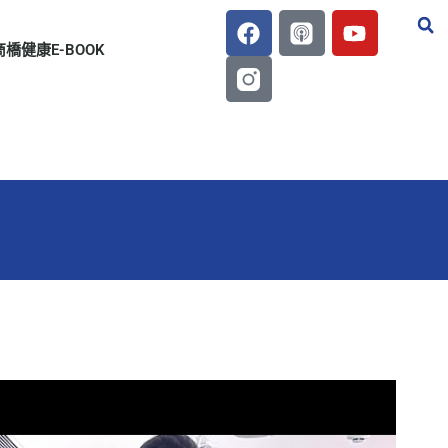
商橋健康E-BOOK