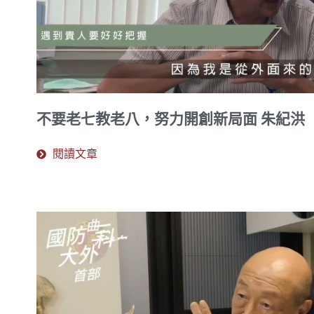
不要老七教老八，努力開創新局面 朱紀洪
閱讀文章