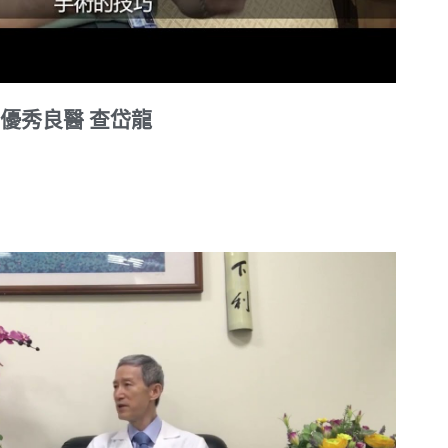
優秀良醫 查岱龍